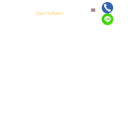
า
ข้อมูลข่าวสาร
ร่วมงานกับเรา
ติดต่อเรา
TH