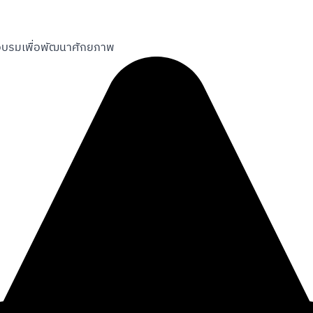
กอบรมเพื่อพัฒนาศักยภาพ