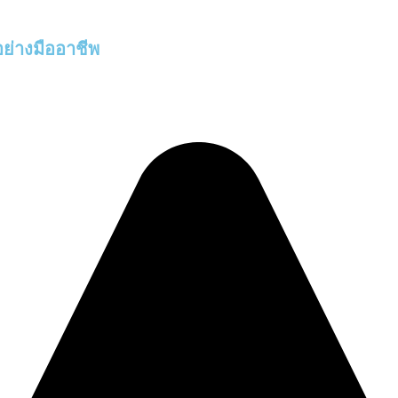
การให้บริการ
ผลงานของเร
ย่างมืออาชีพ