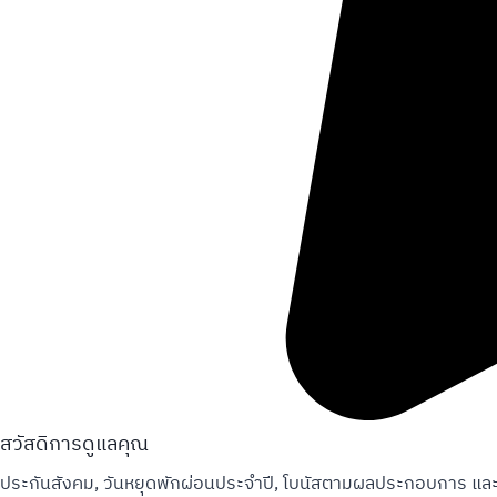
สวัสดิการดูแลคุณ
ประกันสังคม, วันหยุดพักผ่อนประจำปี, โบนัสตามผลประกอบการ แล