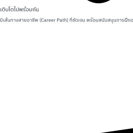
เติบโตไปพร้อมกัน
มีเส้นทางสายอาชีพ (Career Path) ที่ชัดเจน พร้อมสนับสนุนการฝึ