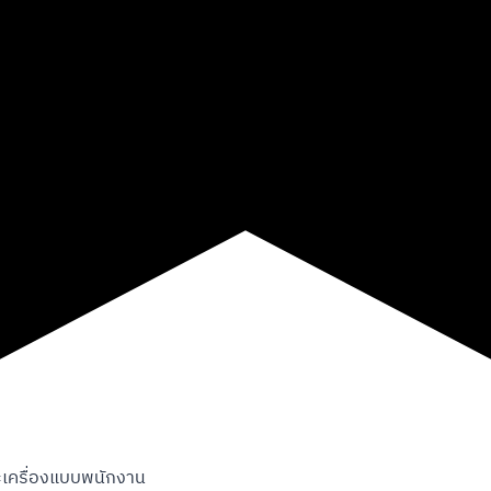
ะเครื่องแบบพนักงาน